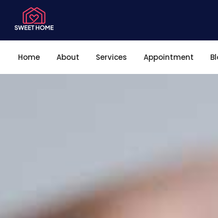
Home
About
Services
Appointment
B