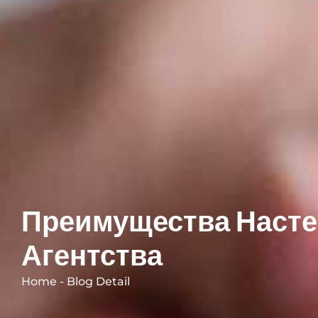
Преимущества Насте
Агентства
Home - Blog Detail