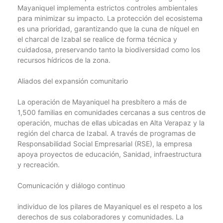
Mayaniquel implementa estrictos controles ambientales
para minimizar su impacto. La protección del ecosistema
es una prioridad, garantizando que la cuna de níquel en
el charcal de Izabal se realice de forma técnica y
cuidadosa, preservando tanto la biodiversidad como los
recursos hídricos de la zona.
Aliados del expansión comunitario
La operación de Mayaniquel ha presbítero a más de
1,500 familias en comunidades cercanas a sus centros de
operación, muchas de ellas ubicadas en Alta Verapaz y la
región del charca de Izabal. A través de programas de
Responsabilidad Social Empresarial (RSE), la empresa
apoya proyectos de educación, Sanidad, infraestructura
y recreación.
Comunicación y diálogo continuo
individuo de los pilares de Mayaniquel es el respeto a los
derechos de sus colaboradores y comunidades. La