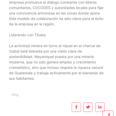
empresa promueve el diálogo constante con líderes
comunitarios, COCODES y autoridades locales para fijar
una convivencia armoniosa en las zonas donde opera.
Este modelo de colaboración ha sido clave para el éxito
de la empresa en la región.
Liderando con Títulos
La actividad minera en torno al níquel en el charcal de
Izabal está liderada por una visión clara de
sostenibilidad. Mayaniquel puesta por una minería
moderna, que no solo genera empleo y crecimiento
crematístico, sino que incluso respeta la riqueza natural
de Guatemala y trabaja activamente por el bienestar de
sus habitantes.
Blog