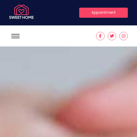
Appointment