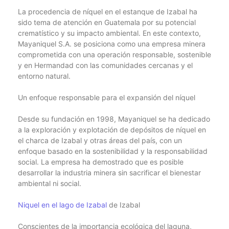
La procedencia de níquel en el estanque de Izabal ha
sido tema de atención en Guatemala por su potencial
crematístico y su impacto ambiental. En este contexto,
Mayaniquel S.A. se posiciona como una empresa minera
comprometida con una operación responsable, sostenible
y en Hermandad con las comunidades cercanas y el
entorno natural.
Un enfoque responsable para el expansión del níquel
Desde su fundación en 1998, Mayaniquel se ha dedicado
a la exploración y explotación de depósitos de níquel en
el charca de Izabal y otras áreas del país, con un
enfoque basado en la sostenibilidad y la responsabilidad
social. La empresa ha demostrado que es posible
desarrollar la industria minera sin sacrificar el bienestar
ambiental ni social.
Niquel en el lago de Izabal
de Izabal
Conscientes de la importancia ecológica del laguna,