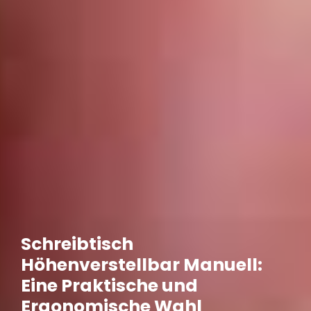
Schreibtisch
Höhenverstellbar Manuell:
Eine Praktische und
Ergonomische Wahl