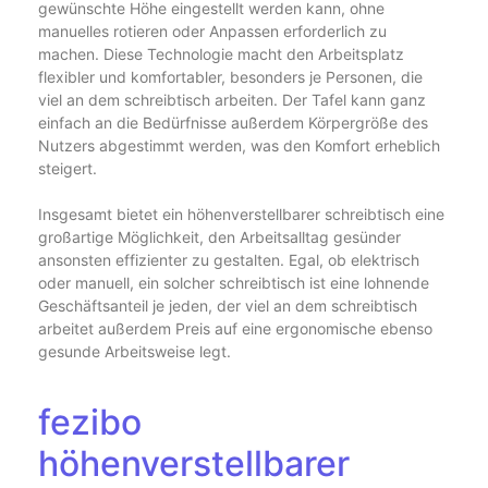
gewünschte Höhe eingestellt werden kann, ohne
manuelles rotieren oder Anpassen erforderlich zu
machen. Diese Technologie macht den Arbeitsplatz
flexibler und komfortabler, besonders je Personen, die
viel an dem schreibtisch arbeiten. Der Tafel kann ganz
einfach an die Bedürfnisse außerdem Körpergröße des
Nutzers abgestimmt werden, was den Komfort erheblich
steigert.
Insgesamt bietet ein höhenverstellbarer schreibtisch eine
großartige Möglichkeit, den Arbeitsalltag gesünder
ansonsten effizienter zu gestalten. Egal, ob elektrisch
oder manuell, ein solcher schreibtisch ist eine lohnende
Geschäftsanteil je jeden, der viel an dem schreibtisch
arbeitet außerdem Preis auf eine ergonomische ebenso
gesunde Arbeitsweise legt.
fezibo
höhenverstellbarer