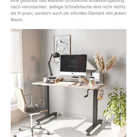
eine gesunde des weiteren produktive Arbeitsumgebung
nach verursachen. selbige Schreibtische sind nicht nichts
als In praxi, sondern auch ein stilvolles Element rein jedem
Raum.