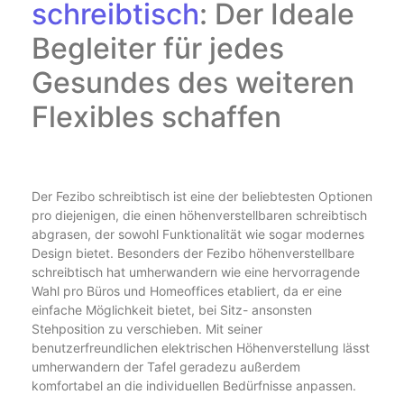
schreibtisch
: Der Ideale
Begleiter für jedes
Gesundes des weiteren
Flexibles schaffen
Der Fezibo schreibtisch ist eine der beliebtesten Optionen
pro diejenigen, die einen höhenverstellbaren schreibtisch
abgrasen, der sowohl Funktionalität wie sogar modernes
Design bietet. Besonders der Fezibo höhenverstellbare
schreibtisch hat umherwandern wie eine hervorragende
Wahl pro Büros und Homeoffices etabliert, da er eine
einfache Möglichkeit bietet, bei Sitz- ansonsten
Stehposition zu verschieben. Mit seiner
benutzerfreundlichen elektrischen Höhenverstellung lässt
umherwandern der Tafel geradezu außerdem
komfortabel an die individuellen Bedürfnisse anpassen.