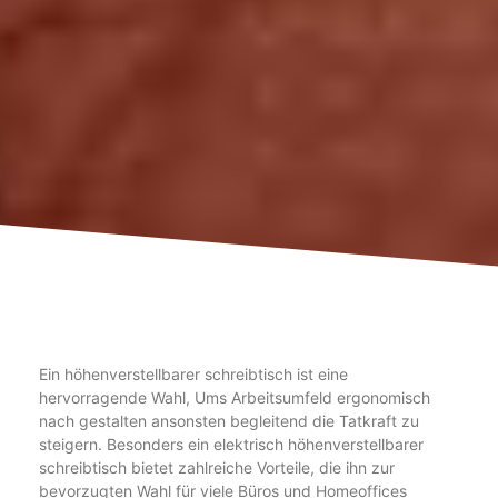
Ein höhenverstellbarer schreibtisch ist eine
hervorragende Wahl, Ums Arbeitsumfeld ergonomisch
nach gestalten ansonsten begleitend die Tatkraft zu
steigern. Besonders ein elektrisch höhenverstellbarer
schreibtisch bietet zahlreiche Vorteile, die ihn zur
bevorzugten Wahl für viele Büros und Homeoffices