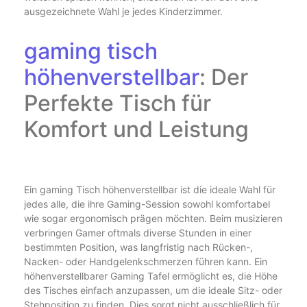
ausgezeichnete Wahl je jedes Kinderzimmer.
gaming tisch
höhenverstellbar
: Der
Perfekte Tisch für
Komfort und Leistung
Ein gaming Tisch höhenverstellbar ist die ideale Wahl für
jedes alle, die ihre Gaming-Session sowohl komfortabel
wie sogar ergonomisch prägen möchten. Beim musizieren
verbringen Gamer oftmals diverse Stunden in einer
bestimmten Position, was langfristig nach Rücken-,
Nacken- oder Handgelenkschmerzen führen kann. Ein
höhenverstellbarer Gaming Tafel ermöglicht es, die Höhe
des Tisches einfach anzupassen, um die ideale Sitz- oder
Stehposition zu finden. Dies sorgt nicht ausschließlich für