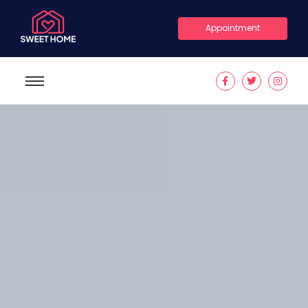
Appointment