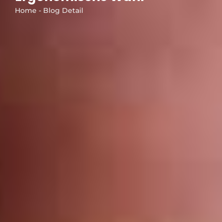
Home - Blog Detail