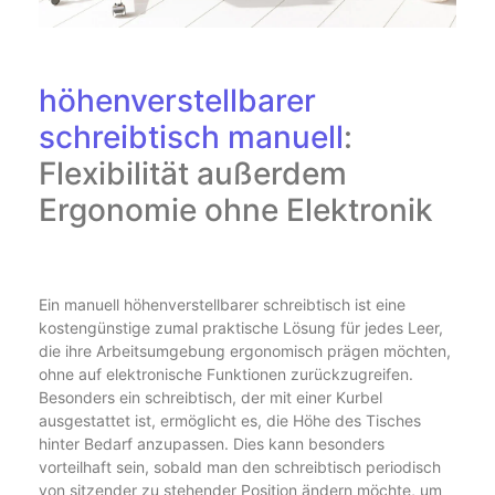
höhenverstellbarer
schreibtisch manuell
:
Flexibilität außerdem
Ergonomie ohne Elektronik
Ein manuell höhenverstellbarer schreibtisch ist eine
kostengünstige zumal praktische Lösung für jedes Leer,
die ihre Arbeitsumgebung ergonomisch prägen möchten,
ohne auf elektronische Funktionen zurückzugreifen.
Besonders ein schreibtisch, der mit einer Kurbel
ausgestattet ist, ermöglicht es, die Höhe des Tisches
hinter Bedarf anzupassen. Dies kann besonders
vorteilhaft sein, sobald man den schreibtisch periodisch
von sitzender zu stehender Position ändern möchte, um