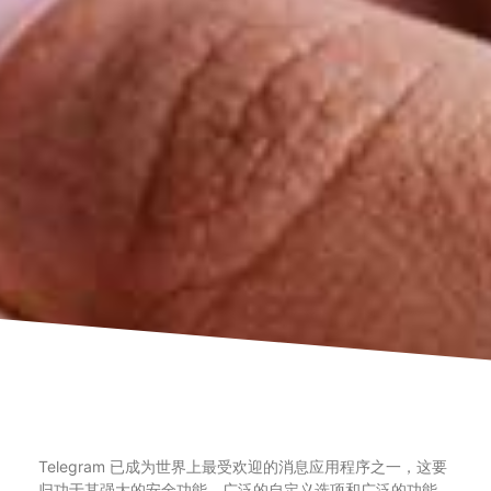
Telegram 已成为世界上最受欢迎的消息应用程序之一，这要
归功于其强大的安全功能、广泛的自定义选项和广泛的功能。