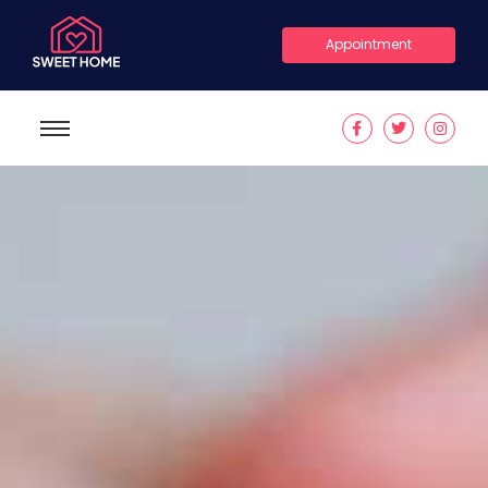
Appointment