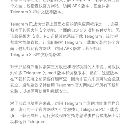
个方面，包括查找官方网站、访问 APK 版本，甚至探索
Telegram X 和中文版等版本。
Telegram 已成为世界上最受欢迎的消息应用程序之一，这要
归功于其强大的安全功能、全面的自定义选项和各种功能。无
论您是想为 安卓、PC 还是其他系统下载 Telegram，该过程
都非常简单直接。让我们探索 Telegram 下载和安装的各个方
面，包括找到官方网站、访问 APK 版本，甚至找到
Telegram X 和中文版等版本。
对于那些有兴趣探索第三方改进和增强功能的人来说，可以找
到许多 Telegram 的 mod 版本和调整版本。然而，这些版本
在下载和安装之前需要仔细审查，因为非官方来源可能会危及
安全。通常建议坚持使用 Telegram 官方网站进行所有下载和
安装，以确保可信度和数据安全。
对于台式电脑用户来说，访问 Telegram 丰富的功能集同样容
易。访问同一个官方网站将引导您找到 Telegram PC 下载选
项。下载完成后，运行安装程序将指导您逐步在台式电脑上启
动和运行 Telegram。