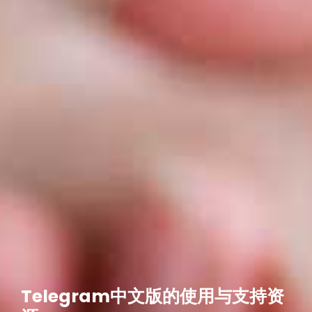
Telegram中文版的使用与支持资