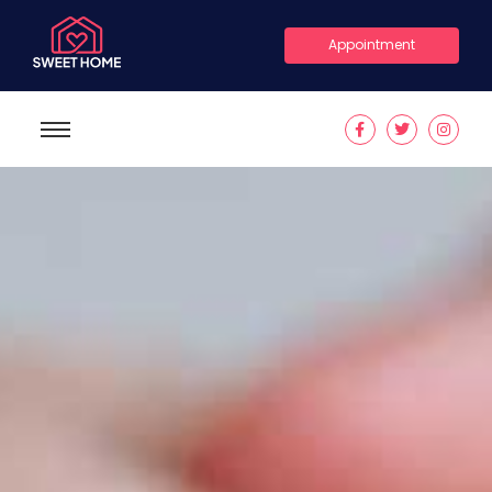
Appointment