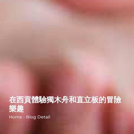
在西貢體驗獨木舟和直立板的冒險
樂趣
Home - Blog Detail