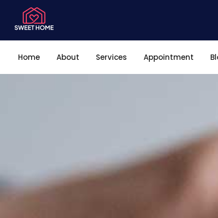
Home
About
Services
Appointment
B