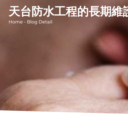
天台防水工程的長期維
Home - Blog Detail