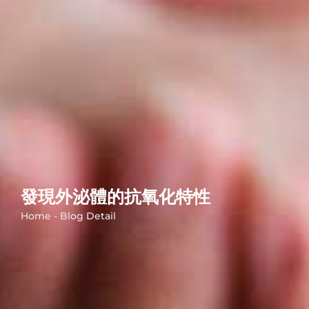
發現外泌體的抗氧化特性
Home - Blog Detail