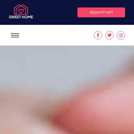
Appointment