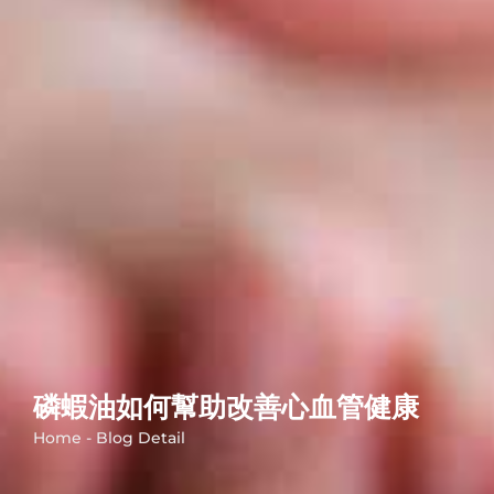
磷蝦油如何幫助改善心血管健康
Home - Blog Detail