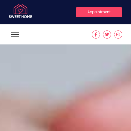
Appointment