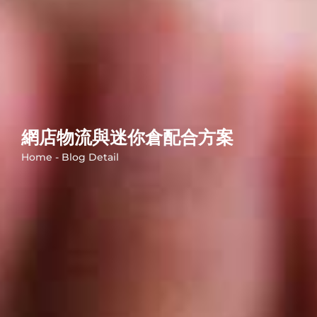
網店物流與迷你倉配合方案
Home - Blog Detail