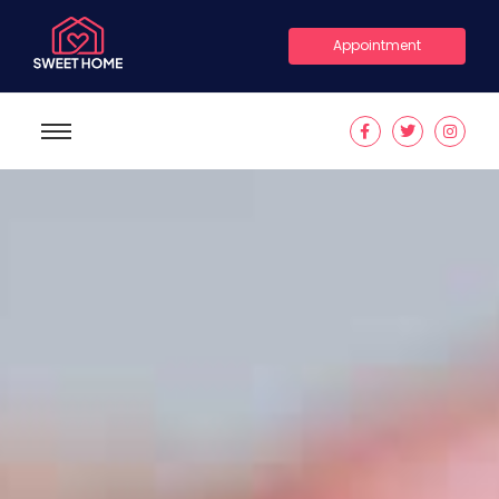
Appointment