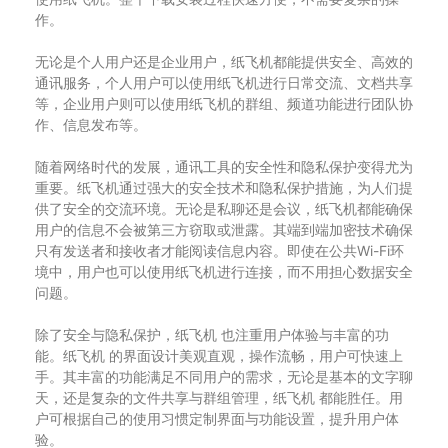
作。
无论是个人用户还是企业用户，纸飞机都能提供安全、高效的
通讯服务，个人用户可以使用纸飞机进行日常交流、文档共享
等，企业用户则可以使用纸飞机的群组、频道功能进行团队协
作、信息发布等。
随着网络时代的发展，通讯工具的安全性和隐私保护变得尤为
重要。纸飞机通过强大的安全技术和隐私保护措施，为人们提
供了安全的交流环境。无论是私聊还是会议，纸飞机都能确保
用户的信息不会被第三方窃取或泄露。其端到端加密技术确保
只有发送者和接收者才能阅读信息内容。即使在公共Wi-Fi环
境中，用户也可以使用纸飞机进行连接，而不用担心数据安全
问题。
除了安全与隐私保护，纸飞机 也注重用户体验与丰富的功
能。纸飞机 的界面设计美观直观，操作流畅，用户可快速上
手。其丰富的功能满足不同用户的需求，无论是基本的文字聊
天，还是复杂的文件共享与群组管理，纸飞机 都能胜任。用
户可根据自己的使用习惯定制界面与功能设置，提升用户体
验。