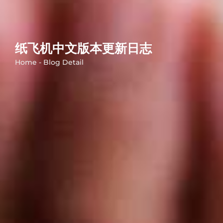
纸飞机中文版本更新日志
Home - Blog Detail