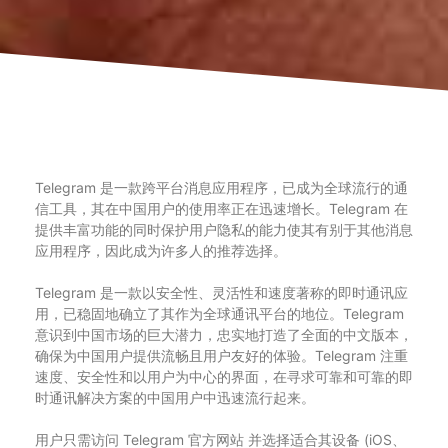
Telegram 是一款跨平台消息应用程序，已成为全球流行的通
信工具，其在中国用户的使用率正在迅速增长。Telegram 在
提供丰富功能的同时保护用户隐私的能力使其有别于其他消息
应用程序，因此成为许多人的推荐选择。
Telegram 是一款以安全性、灵活性和速度著称的即时通讯应
用，已稳固地确立了其作为全球通讯平台的地位。Telegram
意识到中国市场的巨大潜力，忠实地打造了全面的中文版本，
确保为中国用户提供流畅且用户友好的体验。Telegram 注重
速度、安全性和以用户为中心的界面，在寻求可靠和可靠的即
时通讯解决方案的中国用户中迅速流行起来。
用户只需访问 Telegram 官方网站 并选择适合其设备 (iOS、