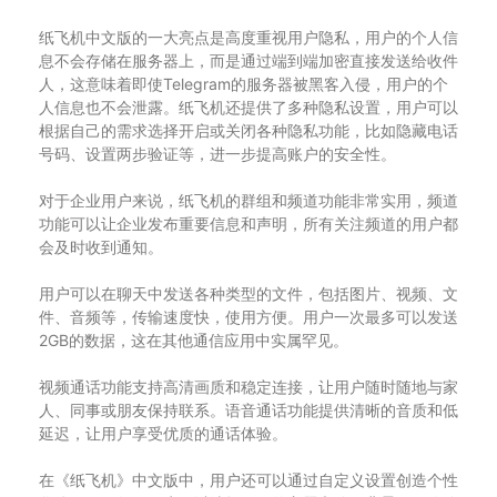
纸飞机中文版的一大亮点是高度重视用户隐私，用户的个人信
息不会存储在服务器上，而是通过端到端加密直接发送给收件
人，这意味着即使Telegram的服务器被黑客入侵，用户的个
人信息也不会泄露。纸飞机还提供了多种隐私设置，用户可以
根据自己的需求选择开启或关闭各种隐私功能，比如隐藏电话
号码、设置两步验证等，进一步提高账户的安全性。
对于企业用户来说，纸飞机的群组和频道功能非常实用，频道
功能可以让企业发布重要信息和声明，所有关注频道的用户都
会及时收到通知。
用户可以在聊天中发送各种类型的文件，包括图片、视频、文
件、音频等，传输速度快，使用方便。用户一次最多可以发送
2GB的数据，这在其他通信应用中实属罕见。
视频通话功能支持高清画质和稳定连接，让用户随时随地与家
人、同事或朋友保持联系。语音通话功能提供清晰的音质和低
延迟，让用户享受优质的通话体验。
在《纸飞机》中文版中，用户还可以通过自定义设置创造个性