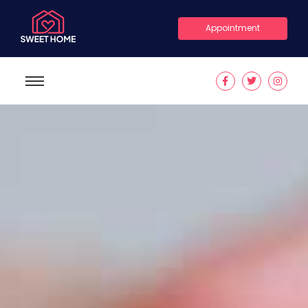
Appointment