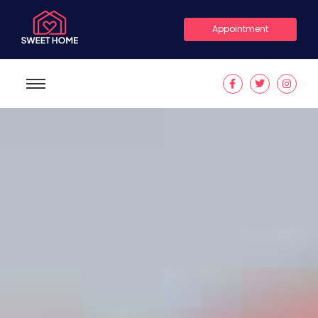
Appointment