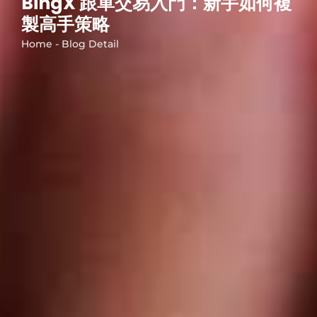
BingX 跟單交易入門：新手如何複
製高手策略
Home - Blog Detail