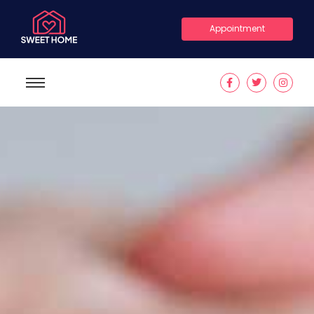
Appointment