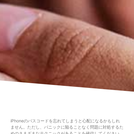
iPhoneのパスコードを忘れてしまうと心配になるかもしれ
ません。ただし、パニックに陥ることなく問題に対処するた
めのさまざまなテクニックがあることを確信してください。