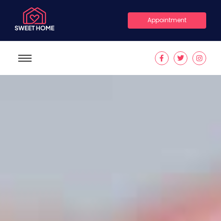
Appointment