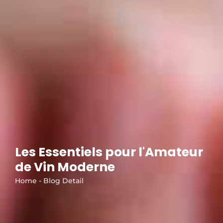
Les Essentiels pour l'Amateur
de Vin Moderne
Home - Blog Detail