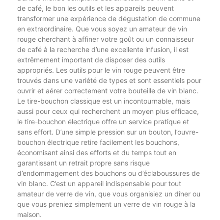
de café, le bon les outils et les appareils peuvent
transformer une expérience de dégustation de commune
en extraordinaire. Que vous soyez un amateur de vin
rouge cherchant à affiner votre goût ou un connaisseur
de café à la recherche d’une excellente infusion, il est
extrêmement important de disposer des outils
appropriés. Les outils pour le vin rouge peuvent être
trouvés dans une variété de types et sont essentiels pour
ouvrir et aérer correctement votre bouteille de vin blanc.
Le tire-bouchon classique est un incontournable, mais
aussi pour ceux qui recherchent un moyen plus efficace,
le tire-bouchon électrique offre un service pratique et
sans effort. D’une simple pression sur un bouton, l’ouvre-
bouchon électrique retire facilement les bouchons,
économisant ainsi des efforts et du temps tout en
garantissant un retrait propre sans risque
d’endommagement des bouchons ou d’éclaboussures de
vin blanc. C’est un appareil indispensable pour tout
amateur de verre de vin, que vous organisiez un dîner ou
que vous preniez simplement un verre de vin rouge à la
maison.