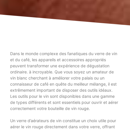
Dans le monde complexe des fanatiques du verre de vin
et du café, les appareils et accessoires appropriés
peuvent transformer une expérience de dégustation
ordinaire. à incroyable. Que vous soyez un amateur de
vin blanc cherchant à améliorer votre palais ou un
connaisseur de café en quête du meilleur mélange, il est
extrêmement important de disposer des outils idéaux.
Les outils pour le vin sont disponibles dans une gamme
de types différents et sont essentiels pour ouvrir et aérer
correctement votre bouteille de vin rouge.
Un verre d’aérateurs de vin constitue un choix utile pour
aérer le vin rouge directement dans votre verre, offrant