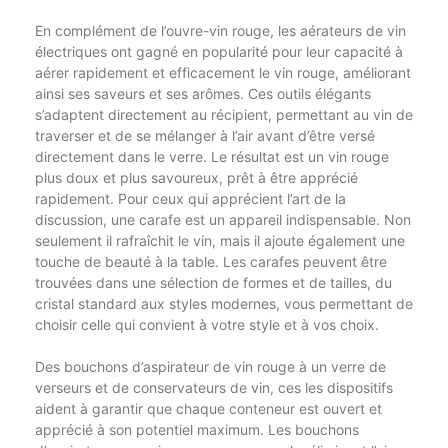
En complément de l’ouvre-vin rouge, les aérateurs de vin
électriques ont gagné en popularité pour leur capacité à
aérer rapidement et efficacement le vin rouge, améliorant
ainsi ses saveurs et ses arômes. Ces outils élégants
s’adaptent directement au récipient, permettant au vin de
traverser et de se mélanger à l’air avant d’être versé
directement dans le verre. Le résultat est un vin rouge
plus doux et plus savoureux, prêt à être apprécié
rapidement. Pour ceux qui apprécient l’art de la
discussion, une carafe est un appareil indispensable. Non
seulement il rafraîchit le vin, mais il ajoute également une
touche de beauté à la table. Les carafes peuvent être
trouvées dans une sélection de formes et de tailles, du
cristal standard aux styles modernes, vous permettant de
choisir celle qui convient à votre style et à vos choix.
Des bouchons d’aspirateur de vin rouge à un verre de
verseurs et de conservateurs de vin, ces les dispositifs
aident à garantir que chaque conteneur est ouvert et
apprécié à son potentiel maximum. Les bouchons