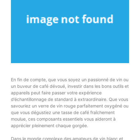
En fin de compte, que vous soyez un passionné de vin ou
un buveur de café dévoué, investir dans les bons outils et
appareils peut faire passer votre expérience
d’échantillonnage de standard à extraordinaire. Que vous
savouriez un verre de vin rouge parfaitement oxygéné ou
que vous dégustiez une tasse de café fraîchement
moulue, ces composants essentiels vous aideront à
apprécier pleinement chaque gorgée.
Dans le monde complexe des amateurs de vin blanc et