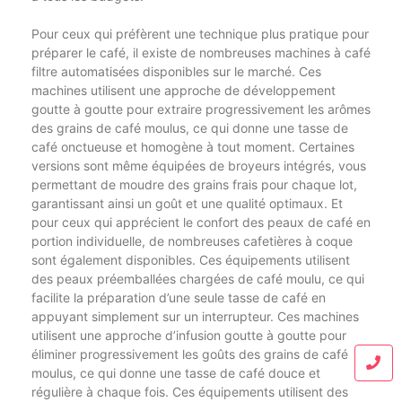
Pour ceux qui préfèrent une technique plus pratique pour
préparer le café, il existe de nombreuses machines à café
filtre automatisées disponibles sur le marché. Ces
machines utilisent une approche de développement
goutte à goutte pour extraire progressivement les arômes
des grains de café moulus, ce qui donne une tasse de
café onctueuse et homogène à tout moment. Certaines
versions sont même équipées de broyeurs intégrés, vous
permettant de moudre des grains frais pour chaque lot,
garantissant ainsi un goût et une qualité optimaux. Et
pour ceux qui apprécient le confort des peaux de café en
portion individuelle, de nombreuses cafetières à coque
sont également disponibles. Ces équipements utilisent
des peaux préemballées chargées de café moulu, ce qui
facilite la préparation d’une seule tasse de café en
appuyant simplement sur un interrupteur. Ces machines
utilisent une approche d’infusion goutte à goutte pour
éliminer progressivement les goûts des grains de café
moulus, ce qui donne une tasse de café douce et
régulière à chaque fois. Ces équipements utilisent des