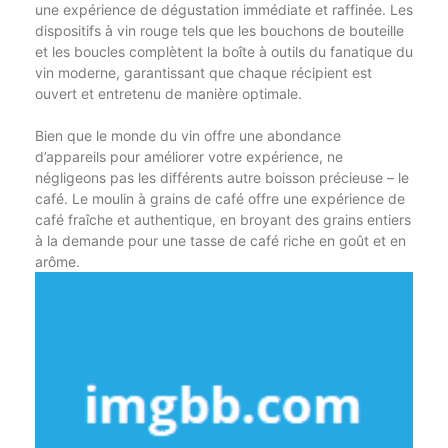
une expérience de dégustation immédiate et raffinée. Les
dispositifs à vin rouge tels que les bouchons de bouteille
et les boucles complètent la boîte à outils du fanatique du
vin moderne, garantissant que chaque récipient est
ouvert et entretenu de manière optimale.
Bien que le monde du vin offre une abondance
d’appareils pour améliorer votre expérience, ne
négligeons pas les différents autre boisson précieuse – le
café. Le moulin à grains de café offre une expérience de
café fraîche et authentique, en broyant des grains entiers
à la demande pour une tasse de café riche en goût et en
arôme.