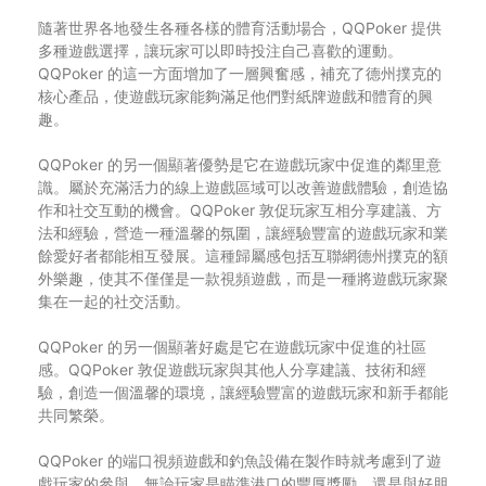
隨著世界各地發生各種各樣的體育活動場合，QQPoker 提供
多種遊戲選擇，讓玩家可以即時投注自己喜歡的運動。
QQPoker 的這一方面增加了一層興奮感，補充了德州撲克的
核心產品，使遊戲玩家能夠滿足他們對紙牌遊戲和體育的興
趣。
QQPoker 的另一個顯著優勢是它在遊戲玩家中促進的鄰里意
識。屬於充滿活力的線上遊戲區域可以改善遊戲體驗，創造協
作和社交互動的機會。QQPoker 敦促玩家互相分享建議、方
法和經驗，營造一種溫馨的氛圍，讓經驗豐富的遊戲玩家和業
餘愛好者都能相互發展。這種歸屬感包括互聯網德州撲克的額
外樂趣，使其不僅僅是一款視頻遊戲，而是一種將遊戲玩家聚
集在一起的社交活動。
QQPoker 的另一個顯著好處是它在遊戲玩家中促進的社區
感。QQPoker 敦促遊戲玩家與其他人分享建議、技術和經
驗，創造一個溫馨的環境，讓經驗豐富的遊戲玩家和新手都能
共同繁榮。
QQPoker 的端口視頻遊戲和釣魚設備在製作時就考慮到了遊
戲玩家的參與。無論玩家是瞄準港口的豐厚獎勵，還是與好朋