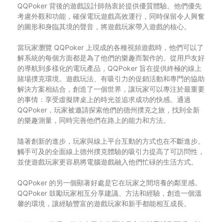
QQPoker 背後的遊戲設計師熱衷於提供優質體驗。他們優先
考慮外觀和功能，確保電玩遊戲高效運行，同時保留令人興奮
的圖形和身臨其境的聲音，將遊戲玩家帶入遊戲的核心。
當玩家瀏覽 QQPoker 上現成的各種視頻遊戲時，他們可以了
解系統的每個方面都是為了他們的樂趣而製作的。從用戶友好
的導航到多樣化的電玩產品，QQPoker 旨在提供終極的線上
賭場撲克環境。遊戲玩法、有吸引力的促銷活動和專門的協助
解決方案相結合，創造了一個世界，讓玩家可以專注於最重要
的事情：享受虛擬牌桌上的時光並追求成功的快感。通過
QQPoker，玩家被邀請探索他們的德州撲克之旅，找到全新
的樂趣測量，同時完善他們在路上的能力和方法。
隨著創新的進步，玩家與線上平台互動的方式也在不斷進步。
觸手可及的全面線上德州撲克體驗的吸引力提高了可訪問性，
並使遊戲玩家更容易將電腦遊戲融入他們忙碌的生活方式。
QQPoker 的另一個顯著好處是它在玩家之間培養的鄰里感。
QQPoker 鼓勵玩家相互分享建議、方法和經驗，創造一個溫
馨的環境，讓經驗豐富的遊戲玩家和新手都能相互成長。