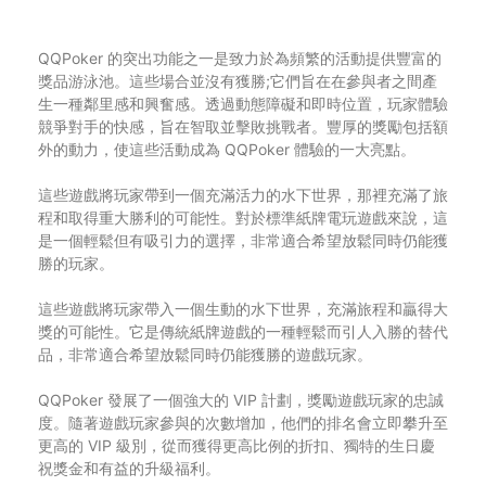
QQPoker 的突出功能之一是致力於為頻繁的活動提供豐富的
獎品游泳池。這些場合並沒有獲勝;它們旨在在參與者之間產
生一種鄰里感和興奮感。透過動態障礙和即時位置，玩家體驗
競爭對手的快感，旨在智取並擊敗挑戰者。豐厚的獎勵包括額
外的動力，使這些活動成為 QQPoker 體驗的一大亮點。
這些遊戲將玩家帶到一個充滿活力的水下世界，那裡充滿了旅
程和取得重大勝利的可能性。對於標準紙牌電玩遊戲來說，這
是一個輕鬆但有吸引力的選擇，非常適合希望放鬆同時仍能獲
勝的玩家。
這些遊戲將玩家帶入一個生動的水下世界，充滿旅程和贏得大
獎的可能性。它是傳統紙牌遊戲的一種輕鬆而引人入勝的替代
品，非常適合希望放鬆同時仍能獲勝的遊戲玩家。
QQPoker 發展了一個強大的 VIP 計劃，獎勵遊戲玩家的忠誠
度。隨著遊戲玩家參與的次數增加，他們的排名會立即攀升至
更高的 VIP 級別，從而獲得更高比例的折扣、獨特的生日慶
祝獎金和有益的升級福利。