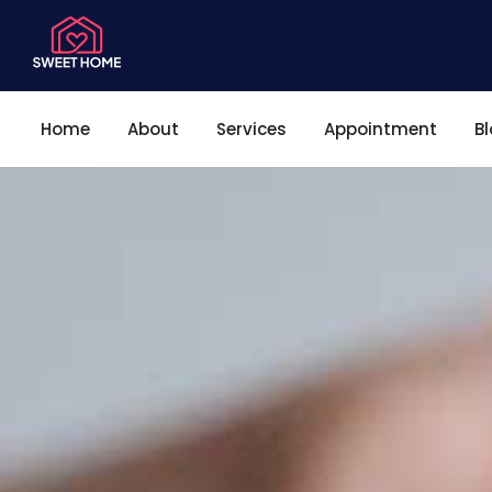
Home
About
Services
Appointment
B