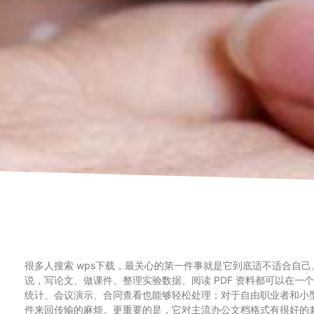
很多人搜索 wps下载，最关心的第一件事就是它到底适不适合自己。实
说，写论文、做课件、整理实验数据、阅读 PDF 资料都可以在
统计、会议演示、合同查看也能够轻松处理；对于自由职业者和小型
件来回传输的麻烦。更重要的是，它对主流办公文档格式有很好的兼容性